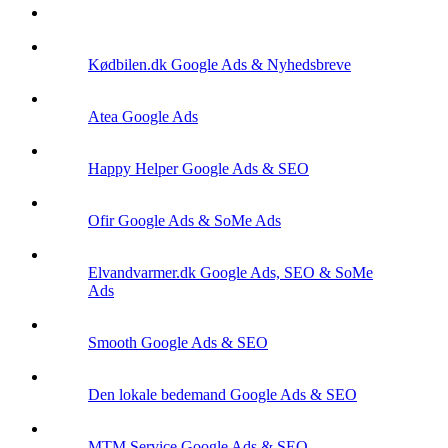
Kødbilen.dk
Google Ads & Nyhedsbreve
Atea
Google Ads
Happy Helper
Google Ads & SEO
Ofir
Google Ads & SoMe Ads
Elvandvarmer.dk
Google Ads, SEO & SoMe
Ads
Smooth
Google Ads & SEO
Den lokale bedemand
Google Ads & SEO
MTM Service
Google Ads & SEO